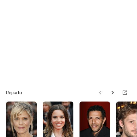
Reparto