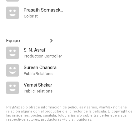
Prasath Somasekar
Colorist
Equipo
S. N. Asraf
Production Controller
Suresh Chandra
Public Relations
Vamsi Shekar
Public Relations
PlayMax solo ofrece información de películas y series, PlayMax no tiene
relación alguna con el productor o el director de la película. El copyright de
las imágenes, póster, carátula, fotografías y/o cubiertas pertenece a sus
respectivos autores, productoras y/o distribuidoras.