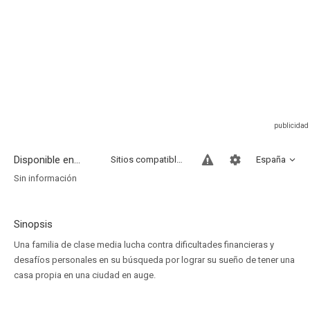
Disponible en...
Sitios compatibles
España
Sin información
Sinopsis
Una familia de clase media lucha contra dificultades financieras y
desafíos personales en su búsqueda por lograr su sueño de tener una
casa propia en una ciudad en auge.