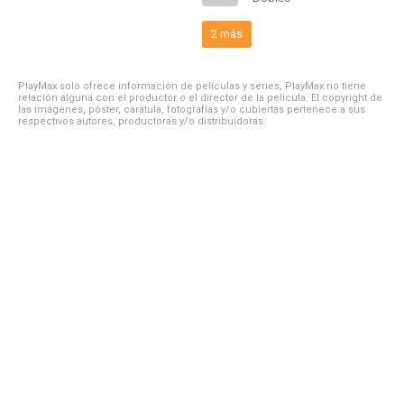
2 más
PlayMax solo ofrece información de películas y series, PlayMax no tiene
relación alguna con el productor o el director de la película. El copyright de
las imágenes, póster, carátula, fotografías y/o cubiertas pertenece a sus
respectivos autores, productoras y/o distribuidoras.