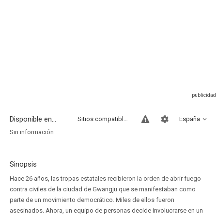
Disponible en...
Sitios compatibles
España
Sin información
Sinopsis
Hace 26 años, las tropas estatales recibieron la orden de abrir fuego
contra civiles de la ciudad de Gwangju que se manifestaban como
parte de un movimiento democrático. Miles de ellos fueron
asesinados. Ahora, un equipo de personas decide involucrarse en un