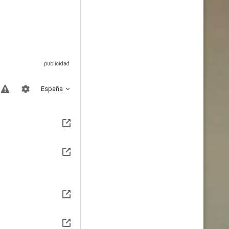
España