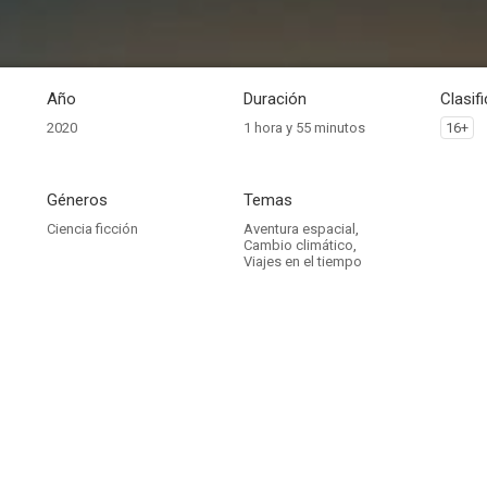
Año
Duración
Clasif
2020
1 hora y 55 minutos
16+
Géneros
Temas
Ciencia ficción
Aventura espacial
,
Cambio climático
,
Viajes en el tiempo