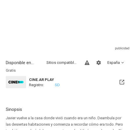
Disponible en...
Sitios compatibles
España
Gratis
CINE.AR PLAY
Registro:
SD
Sinopsis
Javier vuelve a la casa donde vivió cuando era un niño. Deambula por
las desiertas habitaciones y comienza a recordar cómo era todo. Pero