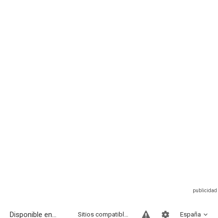
Disponible en...
Sitios compatibles
España