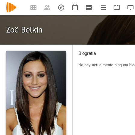
Zoë Belkin
Biografía
No hay actualmente ninguna biog