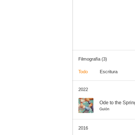
Filmografía (3)
Todo
Escritura
2022
--
Ode to the Sprin
Guión
2016