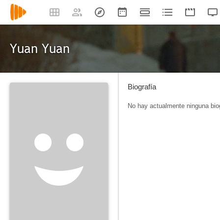
Yuan Yuan
Biografía
No hay actualmente ninguna biog