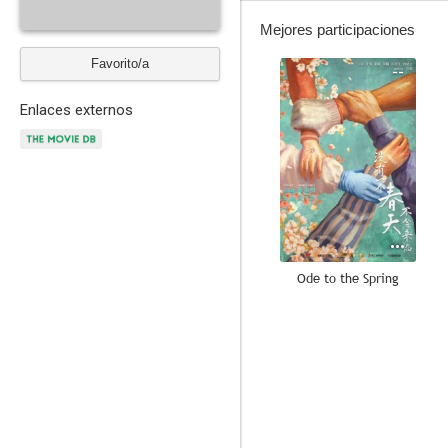
Mejores participaciones
Favorito/a
--
Enlaces externos
Ode to the Spring