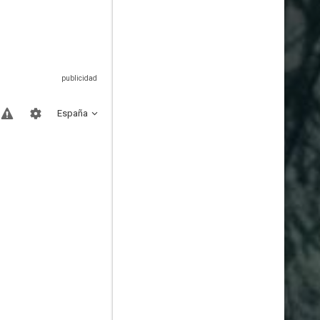
España