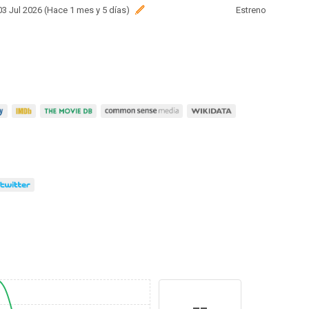
 03 Jul 2026 (Hace 1 mes y 5 días)
Estreno
--