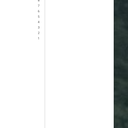
8
7
6
5
4
3
2
1