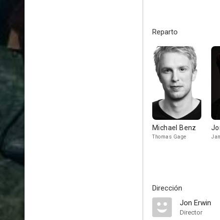
Reparto
Michael Benz
Jo
Thomas Gage
Ja
Dirección
Jon Erwin
Director