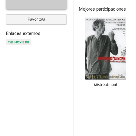
Mejores participaciones
Favorito/a
--
Enlaces externos
Mistreatment