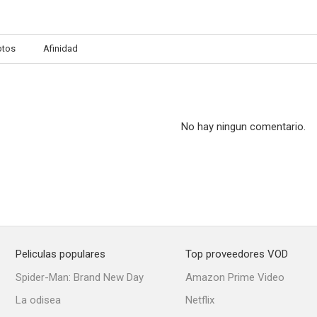
otos
Afinidad
No hay ningun comentario.
Peliculas populares
Top proveedores VOD
Spider-Man: Brand New Day
Amazon Prime Video
La odisea
Netflix