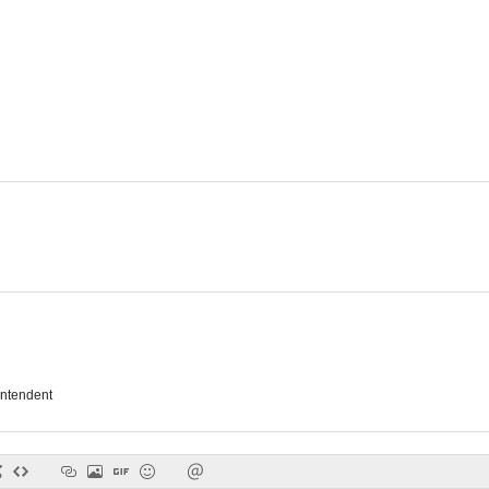
ntendent