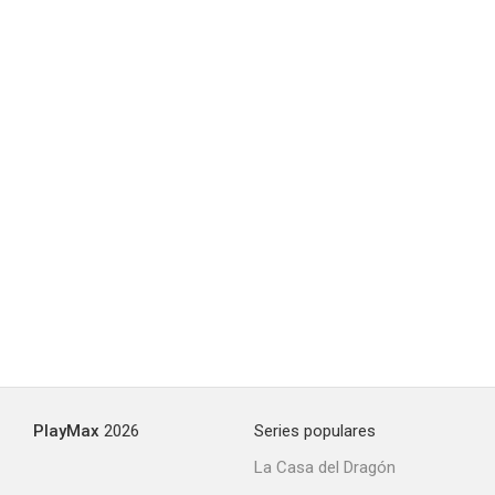
PlayMax
2026
Series populares
La Casa del Dragón