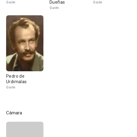
Dueñas
Guión
Guión
Guión
Pedro de
Urdimalas
Guión
Cámara