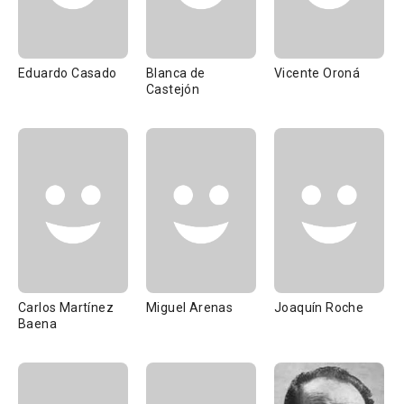
Eduardo Casado
Blanca de
Vicente Oroná
Castejón
Carlos Martínez
Miguel Arenas
Joaquín Roche
Baena