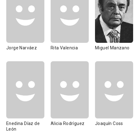
Jorge Narváez
Rita Valencia
Miguel Manzano
Enedina Díaz de
Alicia Rodríguez
Joaquín Coss
León