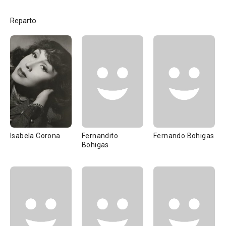
Reparto
Isabela Corona
Fernandito
Fernando Bohigas
Bohigas