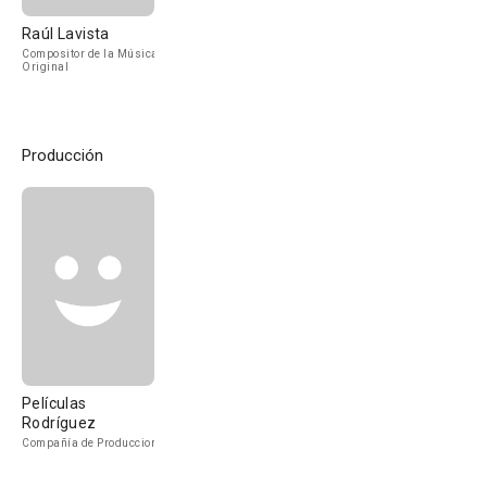
Raúl Lavista
Compositor de la Música
Original
Producción
Películas
Rodríguez
Compañía de Produccion