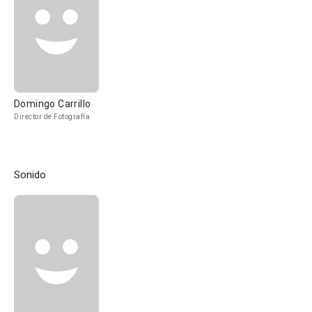
Domingo Carrillo
Director de Fotografía
Sonido