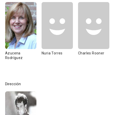
Azucena
Nuria Torres
Charles Rooner
Rodríguez
Dirección