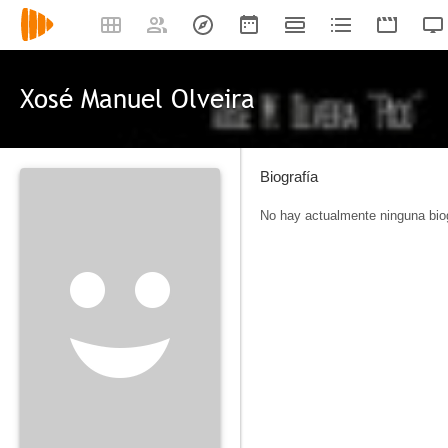
Xosé Manuel Olveira
Biografía
No hay actualmente ninguna biog