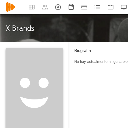
X Brands
Biografía
No hay actualmente ninguna biog