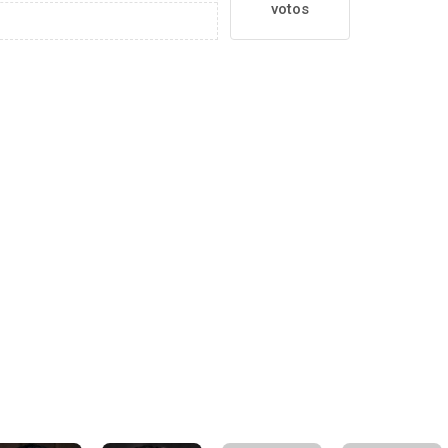
votos