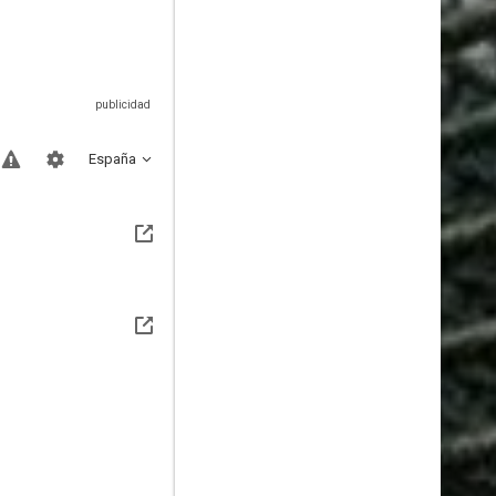
España