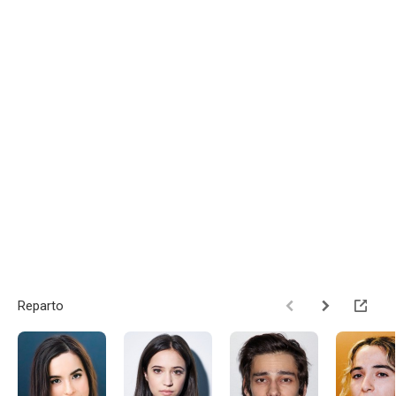
Reparto