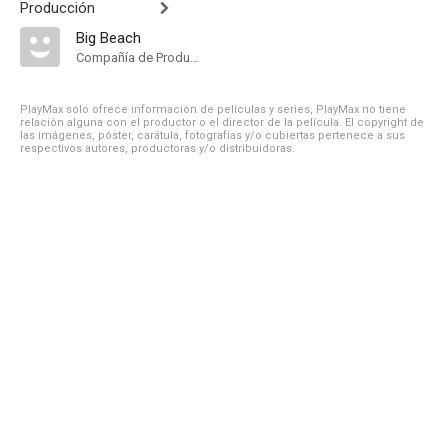
Producción
Big Beach
Compañía de Produccion
PlayMax solo ofrece información de películas y series, PlayMax no tiene
relación alguna con el productor o el director de la película. El copyright de
las imágenes, póster, carátula, fotografías y/o cubiertas pertenece a sus
respectivos autores, productoras y/o distribuidoras.