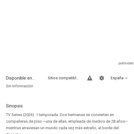
Disponible en...
Sitios compatibles
España
Sin información
Sinopsis
TV Series (2026). 1 temporada. Dos hermanas se convierten en
compañeras de piso —una de ellas, empleada de medios de 28 años—
mientras atraviesan un mundo cada vez más extraño, al borde del