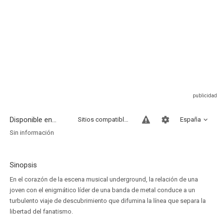
Disponible en...
Sitios compatibles
España
Sin información
Sinopsis
En el corazón de la escena musical underground, la relación de una
joven con el enigmático líder de una banda de metal conduce a un
turbulento viaje de descubrimiento que difumina la línea que separa la
libertad del fanatismo.