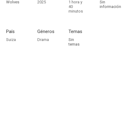
Wolves
2025
1 hora y
Sin
40
información
minutos
País
Géneros
Temas
Suiza
Drama
Sin
temas