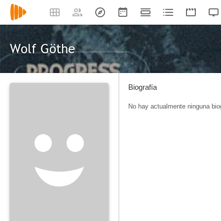
Wolf Göthe
Biografía
No hay actualmente ninguna biog