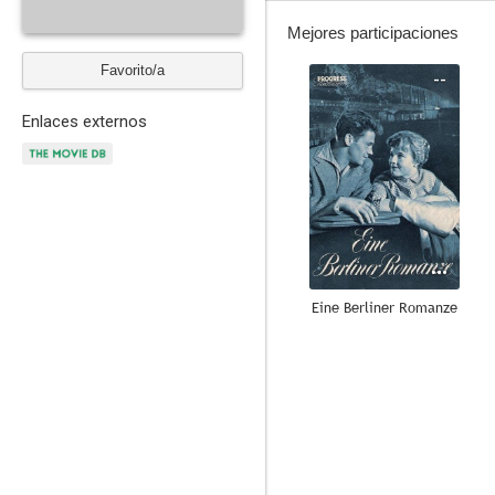
Mejores participaciones
Favorito/a
--
Enlaces externos
Eine Berliner Romanze