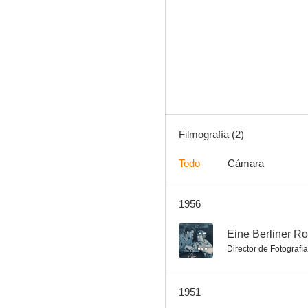
Filmografía (2)
Todo
Cámara
1956
--
Eine Berliner 
Director de Fotografía
1951