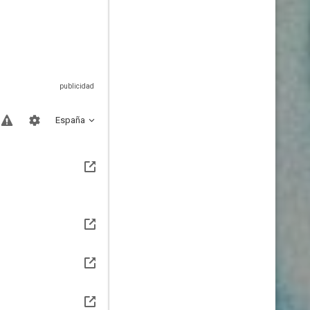
España