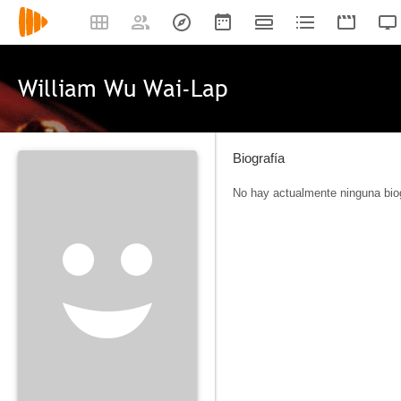
William Wu Wai-Lap
Biografía
No hay actualmente ninguna biog