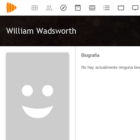
William Wadsworth
Biografía
No hay actualmente ninguna biog