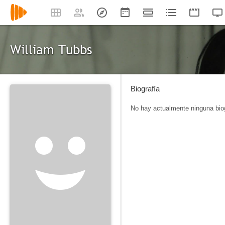
William Tubbs
Biografía
No hay actualmente ninguna biog