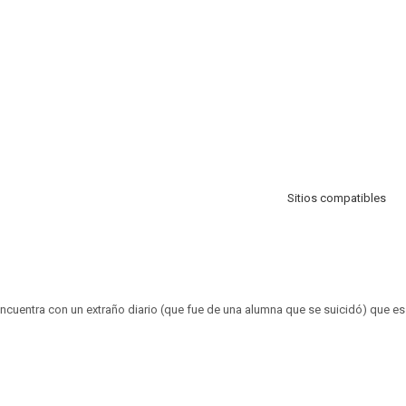
Sitios compatibles
encuentra con un extraño diario (que fue de una alumna que se suicidó) que e