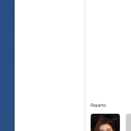
Reparto