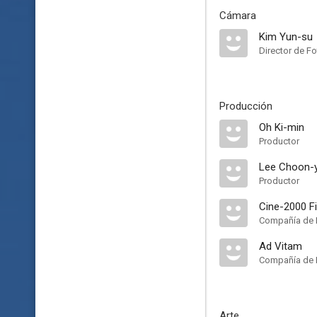
Cámara
Kim Yun-su
Director de Fo
Producción
Oh Ki-min
Productor
Lee Choon-
Productor
Cine-2000 F
Compañía de 
Ad Vitam
Compañía de 
Arte