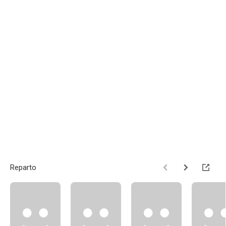
Reparto