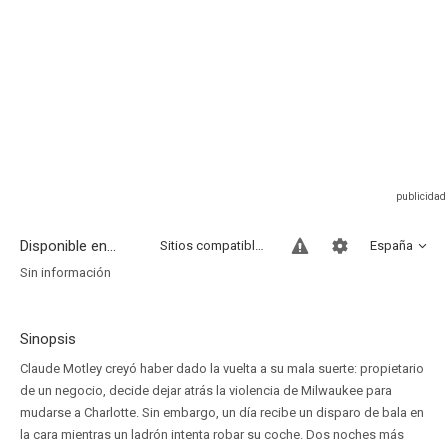
Disponible en...
Sitios compatibles
España
Sin información
Sinopsis
Claude Motley creyó haber dado la vuelta a su mala suerte: propietario
de un negocio, decide dejar atrás la violencia de Milwaukee para
mudarse a Charlotte. Sin embargo, un día recibe un disparo de bala en
la cara mientras un ladrón intenta robar su coche. Dos noches más