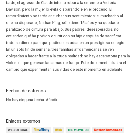
tarde, el agresor de Claude intenta robar a la enfermera Victoria
Davison, pero la mujer lo evita disparándole en el proceso. El
remordimiento no tarda en turbar sus sentimientos: el muchacho al
que ha disparado, Nathan King, sólo tiene 15 años y ha quedado
paralizado de cintura para abajo. Sus padres, desesperados, no
entienden qué ha podido ocurrir con su hijo después de sacrificar
todo su dinero para que pudiese estudiar en un prestigioso colegio.
En un solo fin de semana, tres familias afroamericanas se ven
obligadas a hacer frente a la cruda realidad: no hay escapatoria para la
violencia que generan las armas de fuego. Este documental ilustra el
cambio que experimentan sus vidas de este momento en adelante.
Fechas de estrenos
No hay ninguna fecha.
Añadir
Enlaces externos