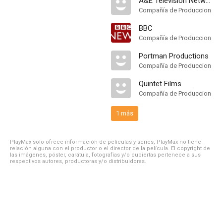
A&E Television Networks
Compañía de Produccion
BBC
Compañía de Produccion
Portman Productions
Compañía de Produccion
Quintet Films
Compañía de Produccion
1 más
PlayMax solo ofrece información de películas y series, PlayMax no tiene
relación alguna con el productor o el director de la película. El copyright de
las imágenes, póster, carátula, fotografías y/o cubiertas pertenece a sus
respectivos autores, productoras y/o distribuidoras.