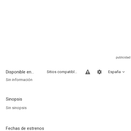
Disponible en...
Sitios compatibles
España
Sin información
Sinopsis
Sin sinopsis
Fechas de estrenos