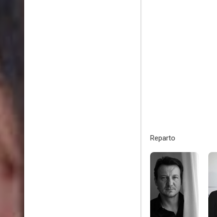
Reparto