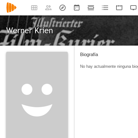
Werner Krien
Biografía
No hay actualmente ninguna biog