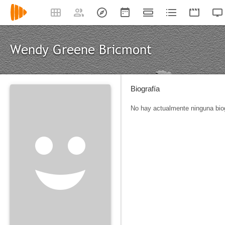
Wendy Greene Bricmont
Biografía
No hay actualmente ninguna biog