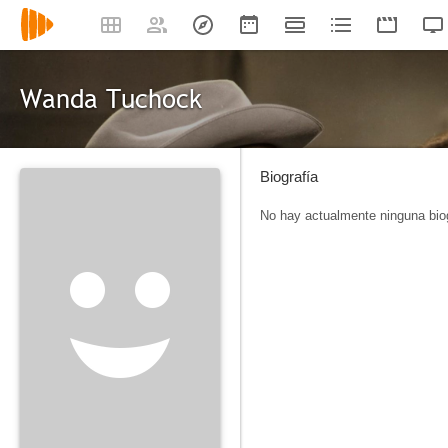
Wanda Tuchock
Biografía
No hay actualmente ninguna biog