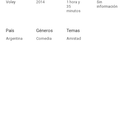
Voley
2014
1 hora y
Sin
35
información
minutos
País
Géneros
Temas
Argentina
Comedia
Amistad