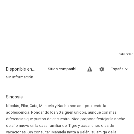
Disponible en...
Sitios compatibles
España
Sin información
Sinopsis
Nicolás, Pilar, Cata, Manuela y Nacho son amigos desde la
adolescencia. Rondando los 30 siguen unidos, aunque con más
diferencias que puntos de encuentro. Nico propone festejar la noche
de año nuevo en la casa familiar del Tigre y pasar unos días de
vacaciones. Sin consultar, Manuela invita a Belén, su amiga de la