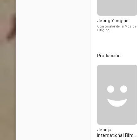
Jeong Yong-jin
Compositor de la Música
Original
Producción
Jeonju
International Film