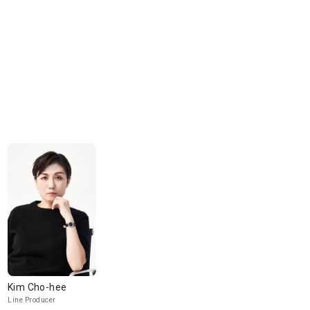
Kim Cho-hee
Line Producer