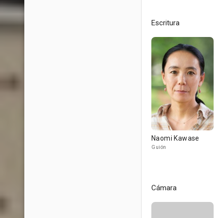
Escritura
Naomi Kawase
Guión
Cámara