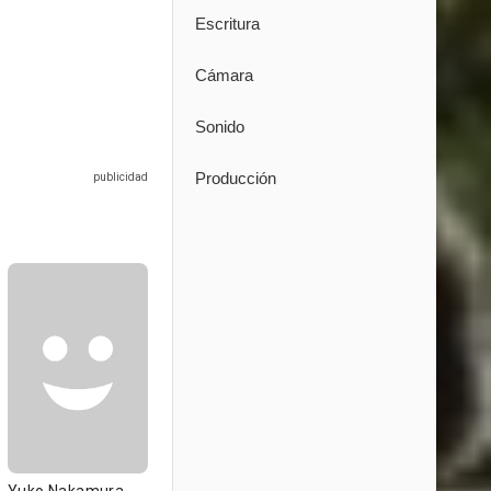
Escritura
Cámara
Sonido
Producción