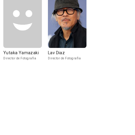
Yutaka Yamazaki
Lav Diaz
Director de Fotografía
Director de Fotografía