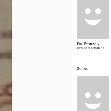
Kim Kwangho
Director de Fotografía
Sonido