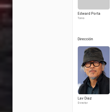
Edward Porta
Tonio
Dirección
Lav Diaz
Director