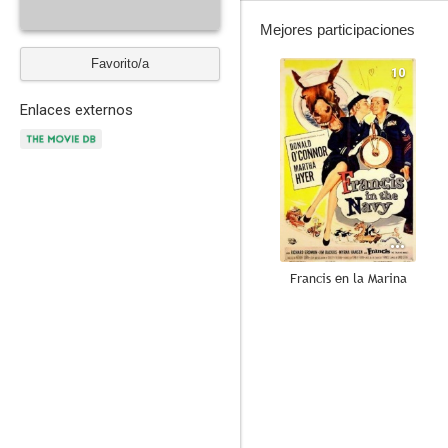
Mejores participaciones
Favorito/a
10
Enlaces externos
Francis en la Marina
6.5