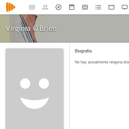
Virginia O'Brien
Biografía
No hay actualmente ninguna biog