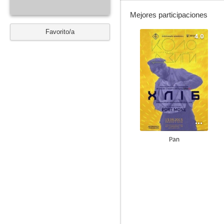
Mejores participaciones
Favorito/a
4.0
Pan