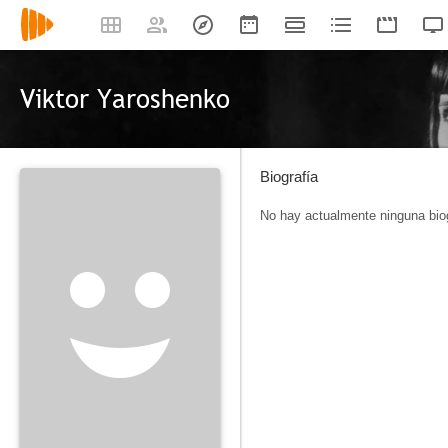
Viktor Yaroshenko
Biografía
No hay actualmente ninguna biog