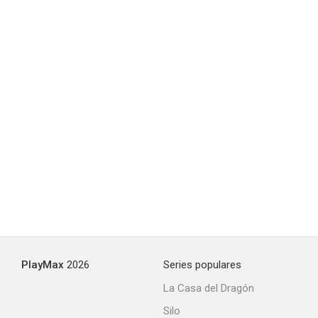
PlayMax
2026
Series populares
La Casa del Dragón
Silo