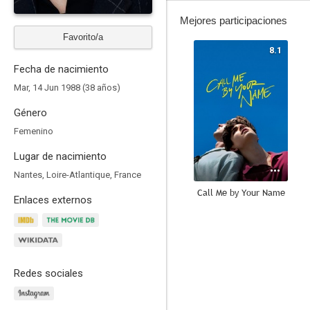
Mejores participaciones
Favorito/a
8.1
Fecha de nacimiento
Mar, 14 Jun 1988 (38 años)
Género
Femenino
Lugar de nacimiento
Nantes, Loire-Atlantique, France
Call Me by Your Name
Enlaces externos
7.2
Redes sociales