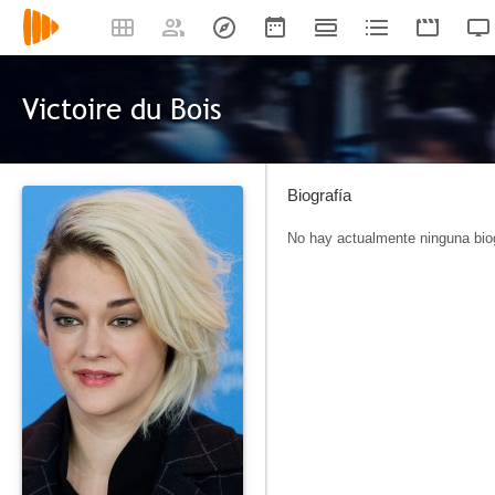
Victoire du Bois
Biografía
No hay actualmente ninguna biog