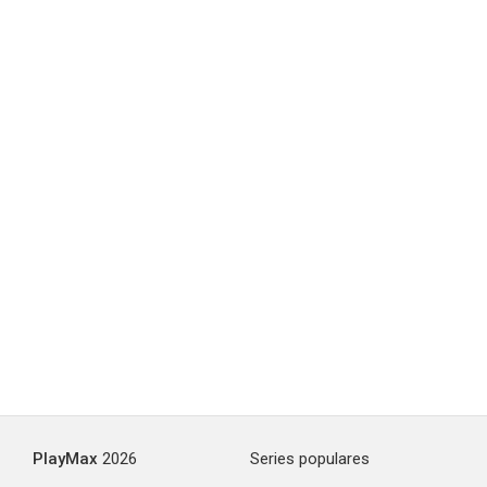
PlayMax
2026
Series populares