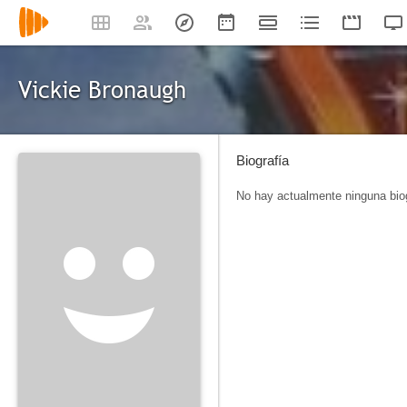
Vickie Bronaugh
Biografía
No hay actualmente ninguna biog