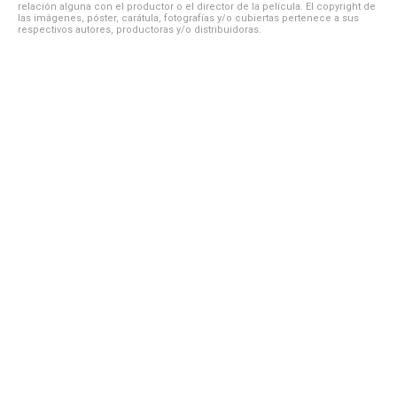
relación alguna con el productor o el director de la película. El copyright de
las imágenes, póster, carátula, fotografías y/o cubiertas pertenece a sus
respectivos autores, productoras y/o distribuidoras.