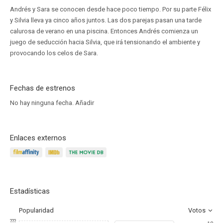
Andrés y Sara se conocen desde hace poco tiempo. Por su parte Félix
y Silvia lleva ya cinco años juntos. Las dos parejas pasan una tarde
calurosa de verano en una piscina. Entonces Andrés comienza un
juego de seducción hacia Silvia, que irá tensionando el ambiente y
provocando los celos de Sara.
Fechas de estrenos
No hay ninguna fecha.
Añadir
Enlaces externos
Estadísticas
Popularidad
Votos
???