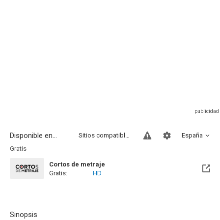
Disponible en...
Sitios compatibles
España
Gratis
Cortos de metraje
Gratis:
HD
Sinopsis