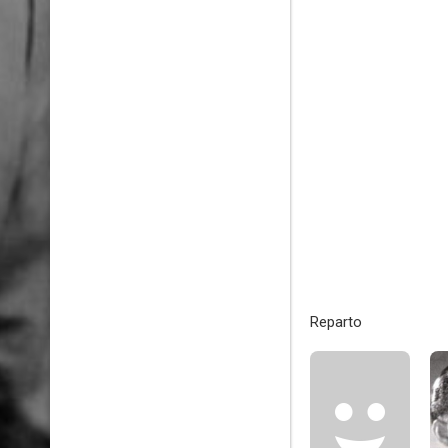
Reparto