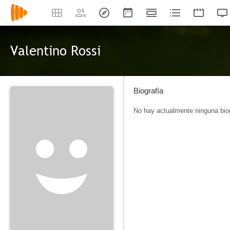
Valentino Rossi
Biografía
No hay actualmente ninguna biog