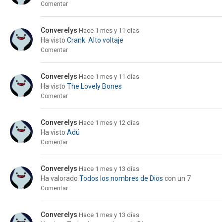
Comentar
Converelys
Hace 1 mes y 11 días
Ha visto
Crank: Alto voltaje
Comentar
Converelys
Hace 1 mes y 11 días
Ha visto
The Lovely Bones
Comentar
Converelys
Hace 1 mes y 12 días
Ha visto
Adú
Comentar
Converelys
Hace 1 mes y 13 días
Ha valorado
Todos los nombres de Dios
con un 7
Comentar
Converelys
Hace 1 mes y 13 días