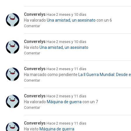
Converelys
Hace 2 meses y 10 días
Ha valorado
Una amistad, un asesinato
con un 6
Comentar
Converelys
Hace 2 meses y 10 días
Ha visto
Una amistad, un asesinato
Comentar
Converelys
Hace 2 meses y 11 días
Ha marcado como pendiente
La II Guerra Mundial: Desde e
Comentar
Converelys
Hace 2 meses y 11 días
Ha valorado
Máquina de guerra
con un 7
Comentar
Converelys
Hace 2 meses y 11 días
Ha visto
Máquina de guerra