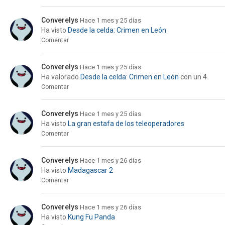
Converelys
Hace 1 mes y 25 días
Ha visto
Desde la celda: Crimen en León
Comentar
Converelys
Hace 1 mes y 25 días
Ha valorado
Desde la celda: Crimen en León
con un 4
Comentar
Converelys
Hace 1 mes y 25 días
Ha visto
La gran estafa de los teleoperadores
Comentar
Converelys
Hace 1 mes y 26 días
Ha visto
Madagascar 2
Comentar
Converelys
Hace 1 mes y 26 días
Ha visto
Kung Fu Panda