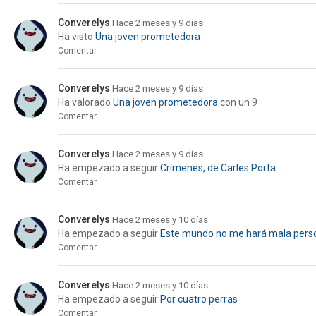
Converelys
Hace 2 meses y 9 días
Ha visto
Una joven prometedora
Comentar
Converelys
Hace 2 meses y 9 días
Ha valorado
Una joven prometedora
con un 9
Comentar
Converelys
Hace 2 meses y 9 días
Ha empezado a seguir
Crímenes, de Carles Porta
Comentar
Converelys
Hace 2 meses y 10 días
Ha empezado a seguir
Este mundo no me hará mala pers
Comentar
Converelys
Hace 2 meses y 10 días
Ha empezado a seguir
Por cuatro perras
Comentar