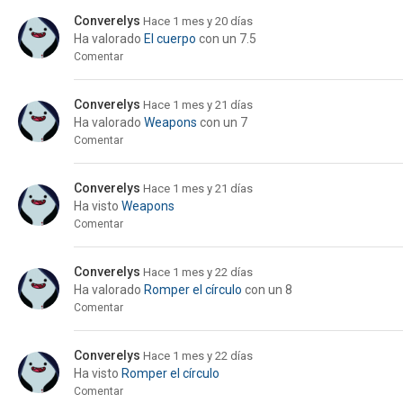
Converelys
Hace 1 mes y 20 días
Ha valorado
El cuerpo
con un 7.5
Comentar
Converelys
Hace 1 mes y 21 días
Ha valorado
Weapons
con un 7
Comentar
Converelys
Hace 1 mes y 21 días
Ha visto
Weapons
Comentar
Converelys
Hace 1 mes y 22 días
Ha valorado
Romper el círculo
con un 8
Comentar
Converelys
Hace 1 mes y 22 días
Ha visto
Romper el círculo
Comentar