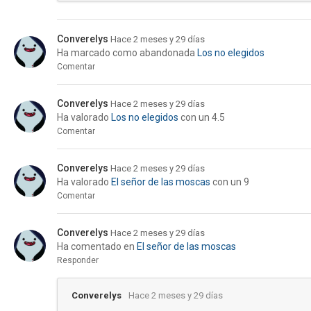
Converelys
Hace 2 meses y 29 días
Ha marcado como abandonada
Los no elegidos
Comentar
Converelys
Hace 2 meses y 29 días
Ha valorado
Los no elegidos
con un 4.5
Comentar
Converelys
Hace 2 meses y 29 días
Ha valorado
El señor de las moscas
con un 9
Comentar
Converelys
Hace 2 meses y 29 días
Ha comentado en
El señor de las moscas
Responder
Converelys
Hace 2 meses y 29 días