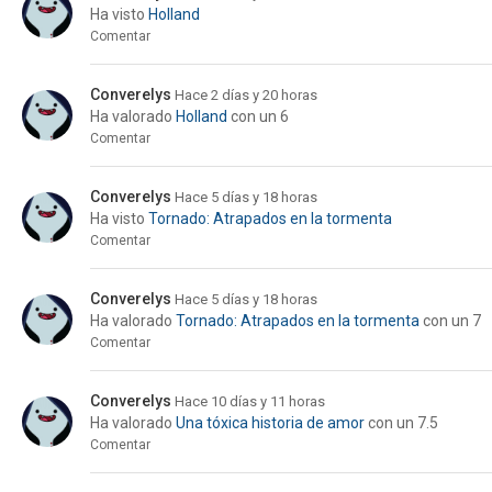
Ha visto
Holland
Comentar
Converelys
Hace 2 días y 20 horas
Ha valorado
Holland
con un 6
Comentar
Converelys
Hace 5 días y 18 horas
Ha visto
Tornado: Atrapados en la tormenta
Comentar
Converelys
Hace 5 días y 18 horas
Ha valorado
Tornado: Atrapados en la tormenta
con un 7
Comentar
Converelys
Hace 10 días y 11 horas
Ha valorado
Una tóxica historia de amor
con un 7.5
Comentar