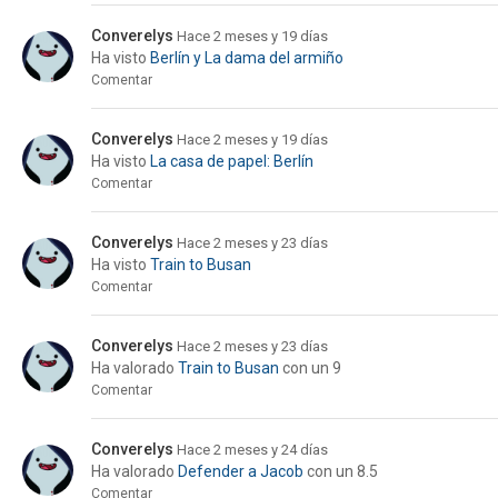
Converelys
Hace 2 meses y 19 días
Ha visto
Berlín y La dama del armiño
Comentar
Converelys
Hace 2 meses y 19 días
Ha visto
La casa de papel: Berlín
Comentar
Converelys
Hace 2 meses y 23 días
Ha visto
Train to Busan
Comentar
Converelys
Hace 2 meses y 23 días
Ha valorado
Train to Busan
con un 9
Comentar
Converelys
Hace 2 meses y 24 días
Ha valorado
Defender a Jacob
con un 8.5
Comentar