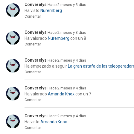
Converelys
Hace 2 meses y 3 días
Ha visto
Núremberg
Comentar
Converelys
Hace 2 meses y 3 días
Ha valorado
Núremberg
con un 8
Comentar
Converelys
Hace 2 meses y 4 días
Ha empezado a seguir
La gran estafa de los teleoperador
Comentar
Converelys
Hace 2 meses y 4 días
Ha valorado
Amanda Knox
con un 7
Comentar
Converelys
Hace 2 meses y 4 días
Ha visto
Amanda Knox
Comentar