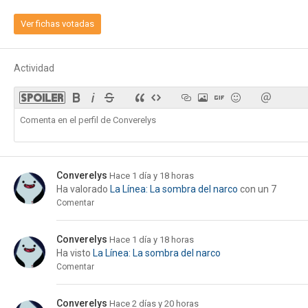
Ver fichas votadas
Actividad
Converelys
Hace 1 día y 18 horas
Ha valorado
La Línea: La sombra del narco
con un 7
Comentar
Converelys
Hace 1 día y 18 horas
Ha visto
La Línea: La sombra del narco
Comentar
Converelys
Hace 2 días y 20 horas