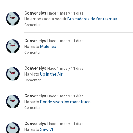
Converelys
Hace 1 mes y 11 días
Ha empezado a seguir
Buscadores de fantasmas
Comentar
Converelys
Hace 1 mes y 11 días
Ha visto
Maléfica
Comentar
Converelys
Hace 1 mes y 11 días
Ha visto
Up in the Air
Comentar
Converelys
Hace 1 mes y 11 días
Ha visto
Donde viven los monstruos
Comentar
Converelys
Hace 1 mes y 11 días
Ha visto
Saw VI