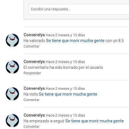
Converelys
Hace 2 meses y 15 días
Ha valorado
Se tiene que morir mucha gente
con un 8.5
Comentar
Converelys
Hace 2 meses y 15 días
El comentario ha sido borrado por el usuario
Responder
Converelys
Hace 2 meses y 15 días
Ha visto
Se tiene que morir mucha gente
Comentar
Converelys
Hace 2 meses y 15 días
Ha empezado a seguir
Se tiene que morir mucha gente
Comentar