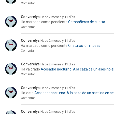
Comentar
Converelys
Hace 2 meses y 11 días
Ha marcado como pendiente
Compañeras de cuarto
Comentar
Converelys
Hace 2 meses y 11 días
Ha marcado como pendiente
Criaturas luminosas
Comentar
Converelys
Hace 2 meses y 11 días
Ha valorado
Acosador nocturno: A la caza de un asesino e
Comentar
Converelys
Hace 2 meses y 11 días
Ha visto
Acosador nocturno: A la caza de un asesino en se
Comentar
Converelys
Hace 2 meses y 11 días