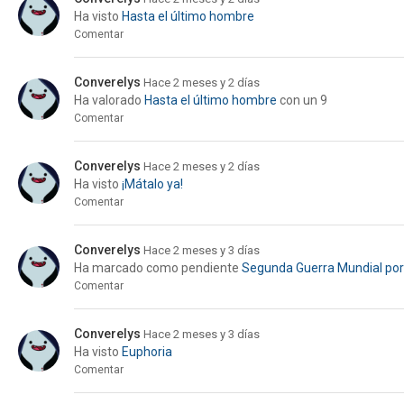
Ha visto
Hasta el último hombre
Comentar
Converelys
Hace 2 meses y 2 días
Ha valorado
Hasta el último hombre
con un 9
Comentar
Converelys
Hace 2 meses y 2 días
Ha visto
¡Mátalo ya!
Comentar
Converelys
Hace 2 meses y 3 días
Ha marcado como pendiente
Segunda Guerra Mundial po
Comentar
Converelys
Hace 2 meses y 3 días
Ha visto
Euphoria
Comentar