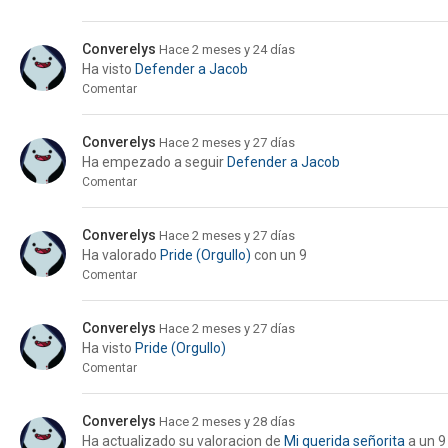
Converelys
Hace 2 meses y 24 días
Ha visto
Defender a Jacob
Comentar
Converelys
Hace 2 meses y 27 días
Ha empezado a seguir
Defender a Jacob
Comentar
Converelys
Hace 2 meses y 27 días
Ha valorado
Pride (Orgullo)
con un 9
Comentar
Converelys
Hace 2 meses y 27 días
Ha visto
Pride (Orgullo)
Comentar
Converelys
Hace 2 meses y 28 días
Ha actualizado su valoracion de
Mi querida señorita
a un 9