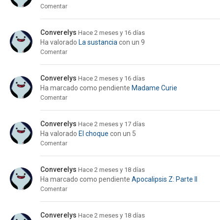
Comentar
Converelys
Hace 2 meses y 16 días
Ha valorado
La sustancia
con un 9
Comentar
Converelys
Hace 2 meses y 16 días
Ha marcado como pendiente
Madame Curie
Comentar
Converelys
Hace 2 meses y 17 días
Ha valorado
El choque
con un 5
Comentar
Converelys
Hace 2 meses y 18 días
Ha marcado como pendiente
Apocalipsis Z: Parte II
Comentar
Converelys
Hace 2 meses y 18 días