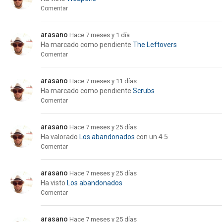
Comentar
arasano
Hace 7 meses y 1 día
Ha marcado como pendiente
The Leftovers
Comentar
arasano
Hace 7 meses y 11 días
Ha marcado como pendiente
Scrubs
Comentar
arasano
Hace 7 meses y 25 días
Ha valorado
Los abandonados
con un 4.5
Comentar
arasano
Hace 7 meses y 25 días
Ha visto
Los abandonados
Comentar
arasano
Hace 7 meses y 25 días