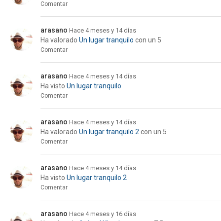
Comentar
arasano
Hace 4 meses y 14 días
Ha valorado
Un lugar tranquilo
con un 5
Comentar
arasano
Hace 4 meses y 14 días
Ha visto
Un lugar tranquilo
Comentar
arasano
Hace 4 meses y 14 días
Ha valorado
Un lugar tranquilo 2
con un 5
Comentar
arasano
Hace 4 meses y 14 días
Ha visto
Un lugar tranquilo 2
Comentar
arasano
Hace 4 meses y 16 días