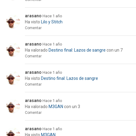
arasano
Hace 1 año
Ha visto
Lilo y Stitch
Comentar
arasano
Hace 1 año
Ha valorado
Destino final: Lazos de sangre
con un 7
Comentar
arasano
Hace 1 año
Ha visto
Destino final: Lazos de sangre
Comentar
arasano
Hace 1 año
Ha valorado
M3GAN
con un 3
Comentar
arasano
Hace 1 año
Ha visto
M3GAN