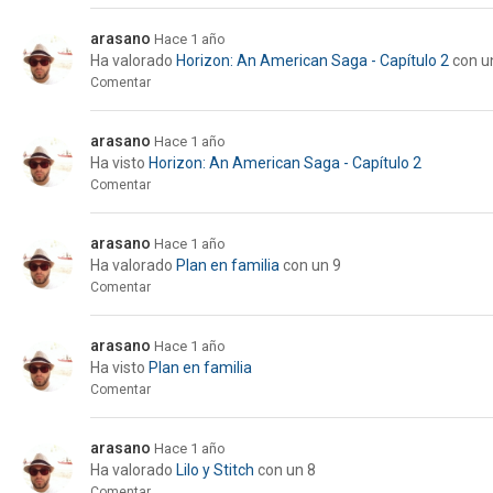
arasano
Hace 1 año
Ha valorado
Horizon: An American Saga - Capítulo 2
con u
Comentar
arasano
Hace 1 año
Ha visto
Horizon: An American Saga - Capítulo 2
Comentar
arasano
Hace 1 año
Ha valorado
Plan en familia
con un 9
Comentar
arasano
Hace 1 año
Ha visto
Plan en familia
Comentar
arasano
Hace 1 año
Ha valorado
Lilo y Stitch
con un 8
Comentar