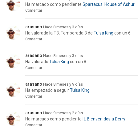
Ha marcado como pendiente
Spartacus: House of Ashur
Comentar
arasano
Hace 8 meses y 3 días
Ha valorado la
T3, Temporada 3
de
Tulsa King
con un 6
Comentar
arasano
Hace 8 meses y 3 días
Ha valorado
Tulsa King
con un 8
Comentar
arasano
Hace 8 meses y 9 días
Ha empezado a seguir
Tulsa King
Comentar
arasano
Hace 9 meses y 2 días
Ha marcado como pendiente
It: Bienvenidos a Derry
Comentar