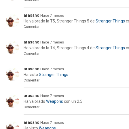
Comentar
arasano
Hace 7 meses
Ha valorado la
T5, Stranger Things 5
de
Stranger Things
c
Comentar
arasano
Hace 7 meses
Ha valorado la
T4, Stranger Things 4
de
Stranger Things
c
Comentar
arasano
Hace 7 meses
Ha visto
Stranger Things
Comentar
arasano
Hace 7 meses
Ha valorado
Weapons
con un 2.5
Comentar
arasano
Hace 7 meses
Ha visto
Weapons