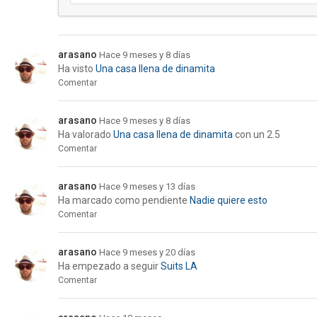
arasano
Hace 9 meses y 8 días
Ha visto
Una casa llena de dinamita
Comentar
arasano
Hace 9 meses y 8 días
Ha valorado
Una casa llena de dinamita
con un 2.5
Comentar
arasano
Hace 9 meses y 13 días
Ha marcado como pendiente
Nadie quiere esto
Comentar
arasano
Hace 9 meses y 20 días
Ha empezado a seguir
Suits LA
Comentar