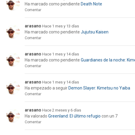
Ha marcado como pendiente
Death Note
Comentar
arasano
Hace 1 mes y 13 días
Ha marcado como pendiente
Jujutsu Kaisen
Comentar
arasano
Hace 1 mes y 14 días
Ha marcado como pendiente
Guardianes de la noche: Kimet
Comentar
arasano
Hace 1 mes y 14 días
Ha empezado a seguir
Demon Slayer: Kimetsu no Yaiba
Comentar
arasano
Hace 2 meses y 6 días
Ha valorado
Greenland: El último refugio
con un 7
Comentar