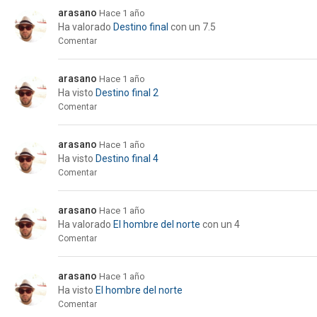
arasano
Hace 1 año
Ha valorado
Destino final
con un 7.5
Comentar
arasano
Hace 1 año
Ha visto
Destino final 2
Comentar
arasano
Hace 1 año
Ha visto
Destino final 4
Comentar
arasano
Hace 1 año
Ha valorado
El hombre del norte
con un 4
Comentar
arasano
Hace 1 año
Ha visto
El hombre del norte
Comentar