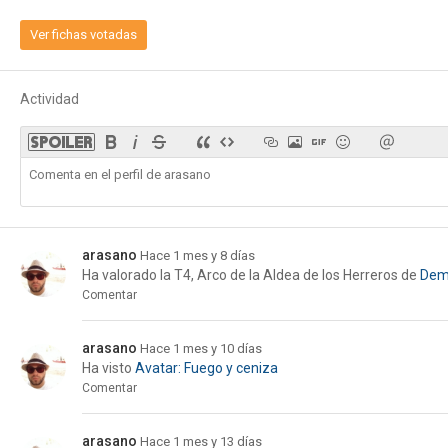
Ver fichas votadas
Actividad
arasano
Hace 1 mes y 8 días
Ha valorado la
T4, Arco de la Aldea de los Herreros
de
Demo
Comentar
arasano
Hace 1 mes y 10 días
Ha visto
Avatar: Fuego y ceniza
Comentar
arasano
Hace 1 mes y 13 días