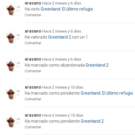
arasano
Hace 2 meses y 6 días
Ha visto
Greenland: El último refugio
Comentar
arasano
Hace 2 meses y 6 días
Ha valorado
Greenland 2
con un 1
Comentar
arasano
Hace 2 meses y 6 días
Ha marcado como abandonada
Greenland 2
Comentar
arasano
Hace 2 meses y 10 días
Ha marcado como pendiente
Greenland: El último refugio
Comentar
arasano
Hace 2 meses y 10 días
Ha marcado como pendiente
Greenland 2
Comentar