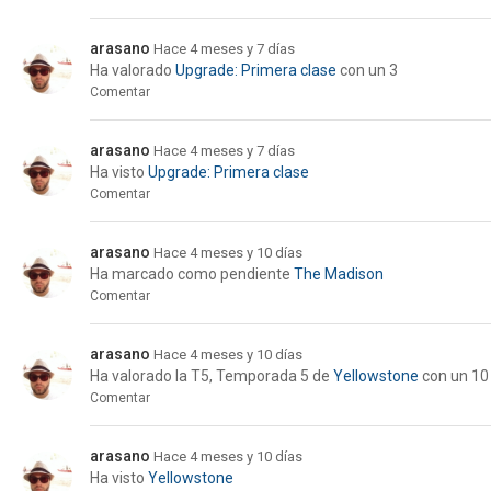
arasano
Hace 4 meses y 7 días
Ha valorado
Upgrade: Primera clase
con un 3
Comentar
arasano
Hace 4 meses y 7 días
Ha visto
Upgrade: Primera clase
Comentar
arasano
Hace 4 meses y 10 días
Ha marcado como pendiente
The Madison
Comentar
arasano
Hace 4 meses y 10 días
Ha valorado la
T5, Temporada 5
de
Yellowstone
con un 10
Comentar
arasano
Hace 4 meses y 10 días
Ha visto
Yellowstone