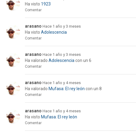
Ha visto
1923
Comentar
arasano
Hace 1 año y 3 meses
Ha visto
Adolescencia
Comentar
arasano
Hace 1 año y 3 meses
Ha valorado
Adolescencia
con un 6
Comentar
arasano
Hace 1 año y 4 meses
Ha valorado
Mufasa: El rey león
con un 8
Comentar
arasano
Hace 1 año y 4 meses
Ha visto
Mufasa: El rey león
Comentar