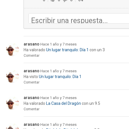
arasano
Hace 1 año y 7 meses
Ha valorado
Un lugar tranquilo: Día 1
con un 3
Comentar
arasano
Hace 1 año y 7 meses
Ha visto
Un lugar tranquilo: Día 1
Comentar
arasano
Hace 1 año y 7 meses
Ha valorado
La Casa del Dragón
con un 9.5
Comentar
arasano
Hace 1 año y 7 meses