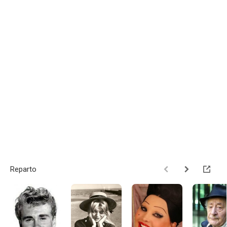
Reparto