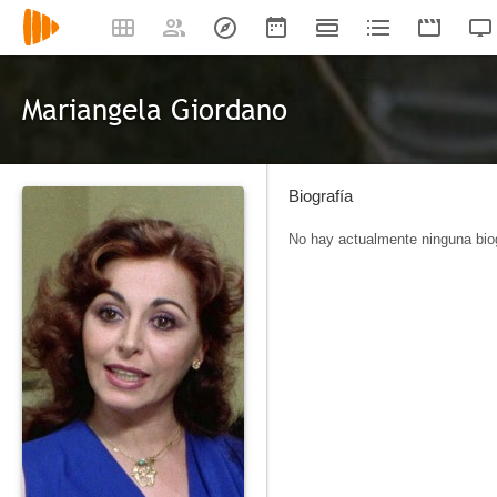
Mariangela Giordano
Biografía
No hay actualmente ninguna biog