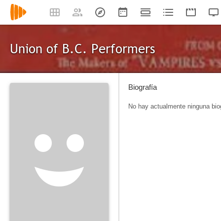
Union of B.C. Performers
Biografía
No hay actualmente ninguna biog