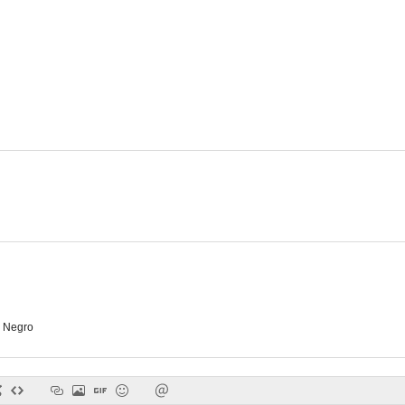
 Negro