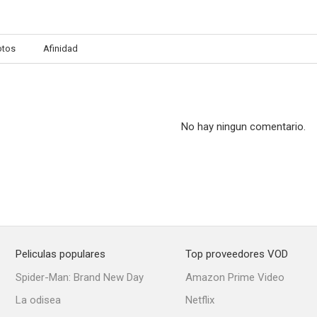
otos
Afinidad
No hay ningun comentario.
Peliculas populares
Top proveedores VOD
Spider-Man: Brand New Day
Amazon Prime Video
La odisea
Netflix