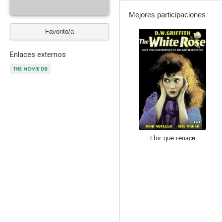
Mejores participaciones
Favorito/a
--
Enlaces externos
Flor que renace