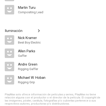
Martin Turu
Compositing Lead
Iluminación
Nick Kramer
Best Boy Electric
Allen Parks
Gaffer
Andre Green
Rigging Gaffer
Michael W. Hoban
Rigging Grip
PlayMax solo ofrece información de películas y series, PlayMax no tiene
relación alguna con el productor o el director de la película. El copyright de
las imágenes, póster, carátula, fotografías y/o cubiertas pertenece a sus
respectivos autores, productoras y/o distribuidoras.