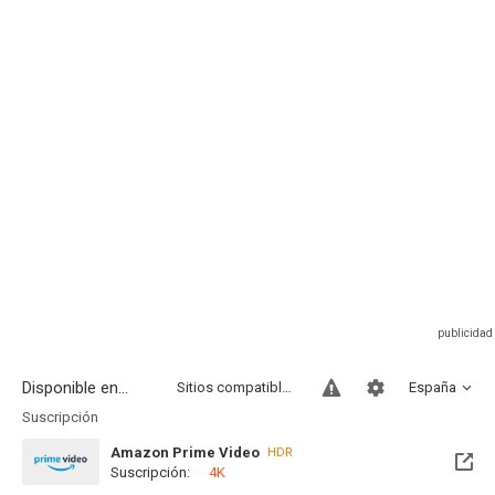
Disponible en...
Sitios compatibles
España
Suscripción
Amazon Prime Video
HDR
Suscripción:
4K