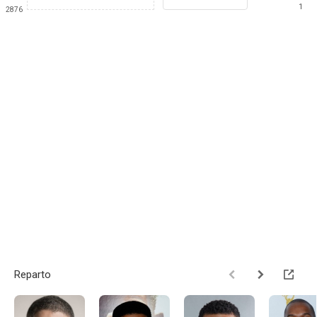
1
2876
Reparto