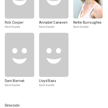
Rob Cooper
Annabel Canaven
Nellie Burroughes
Stunt Double
Stunt Double
Stunt Double
Dani Biernat
Lloyd Bass
Stunt Double
Stunt Double
Dirección