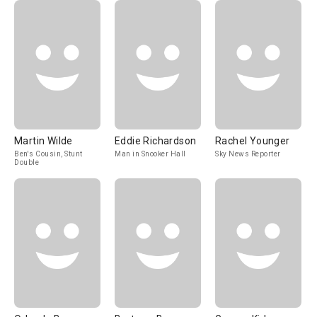
Martin Wilde
Eddie Richardson
Rachel Younger
Ben's Cousin, Stunt
Man in Snooker Hall
Sky News Reporter
Double