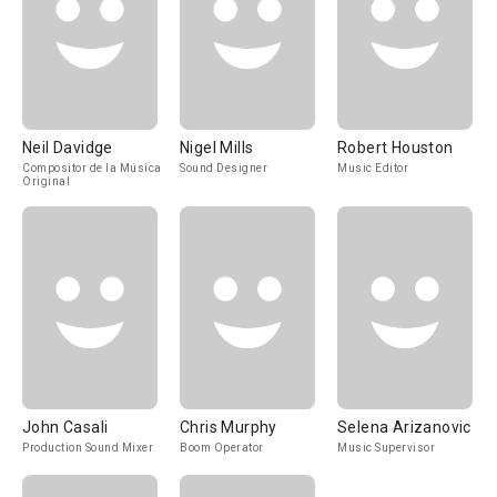
Neil Davidge
Nigel Mills
Robert Houston
Compositor de la Música
Sound Designer
Music Editor
Original
John Casali
Chris Murphy
Selena Arizanovic
Production Sound Mixer
Boom Operator
Music Supervisor