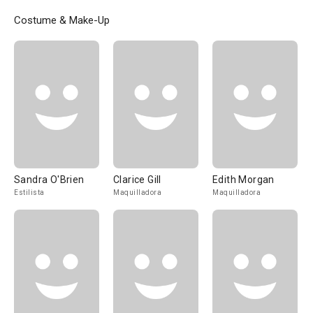
Costume & Make-Up
Sandra O'Brien
Clarice Gill
Edith Morgan
Estilista
Maquilladora
Maquilladora