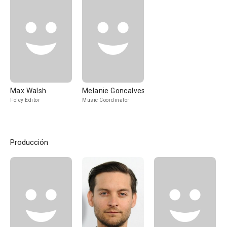
Max Walsh
Melanie Goncalves
Foley Editor
Music Coordinator
Producción