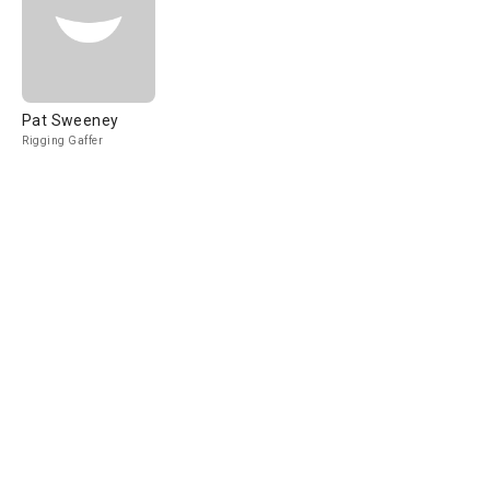
Pat Sweeney
Rigging Gaffer