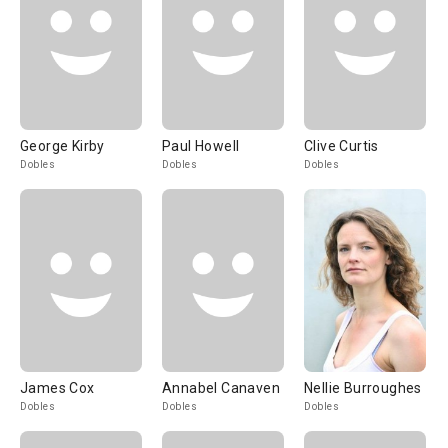
George Kirby
Paul Howell
Clive Curtis
Dobles
Dobles
Dobles
James Cox
Annabel Canaven
Nellie Burroughes
Dobles
Dobles
Dobles