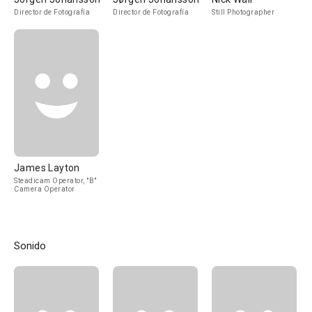
Director de Fotografía
Director de Fotografía
Still Photographer
James Layton
Steadicam Operator, "B"
Camera Operator
Sonido