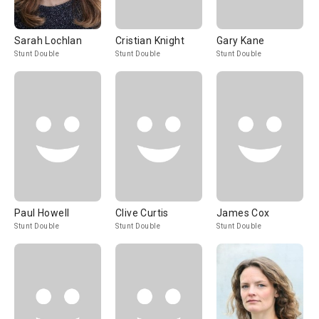
Sarah Lochlan
Cristian Knight
Gary Kane
Stunt Double
Stunt Double
Stunt Double
Paul Howell
Clive Curtis
James Cox
Stunt Double
Stunt Double
Stunt Double