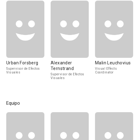
Urban Forsberg
Alexander
Malin Leuchovius
Ternstrand
Supervisor de Efectos
Visual Effects
Visuales
Coordinator
Supervisor de Efectos
Visuales
Equipo