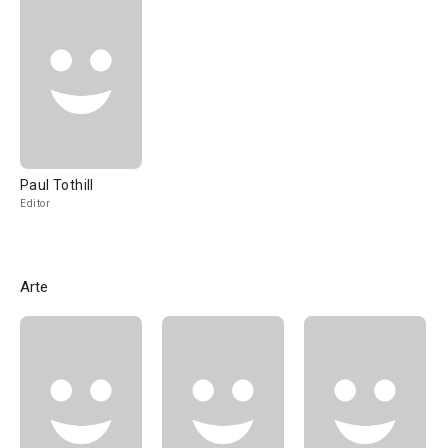
Paul Tothill
Editor
Arte