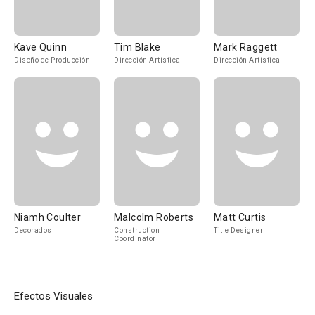
Kave Quinn
Tim Blake
Mark Raggett
Diseño de Producción
Dirección Artística
Dirección Artística
Niamh Coulter
Malcolm Roberts
Matt Curtis
Decorados
Construction
Title Designer
Coordinator
Efectos Visuales