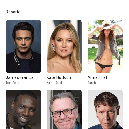
Reparto
James Franco
Kate Hudson
Anna Friel
Tom Reed
Anna Reed
Sarah