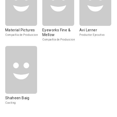
Material Pictures
Eyeworks Fine &
Avi Lerner
Mellow
Compañía de Produccion
Productor Ejecutivo
Compañía de Produccion
Shaheen Baig
Casting