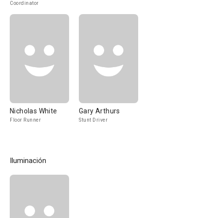
Coordinator
Nicholas White
Gary Arthurs
Floor Runner
Stunt Driver
Iluminación