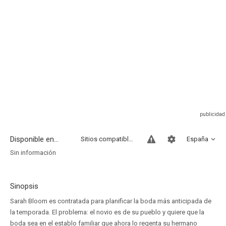
Disponible en...
Sitios compatibles
España
Sin información
Sinopsis
Sarah Bloom es contratada para planificar la boda más anticipada de
la temporada. El problema: el novio es de su pueblo y quiere que la
boda sea en el establo familiar que ahora lo regenta su hermano