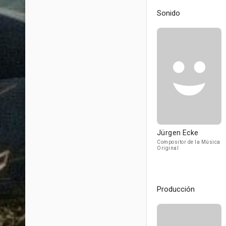
Sonido
Jürgen Ecke
Compositor de la Música
Original
Producción