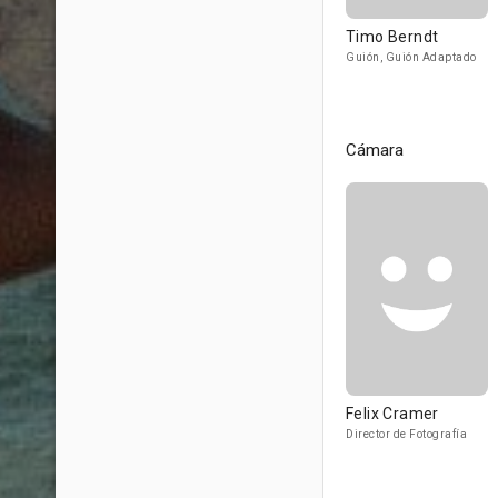
Timo Berndt
Guión, Guión Adaptado
Cámara
Felix Cramer
Director de Fotografía