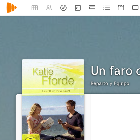
Un faro 
Reparto y Equipo