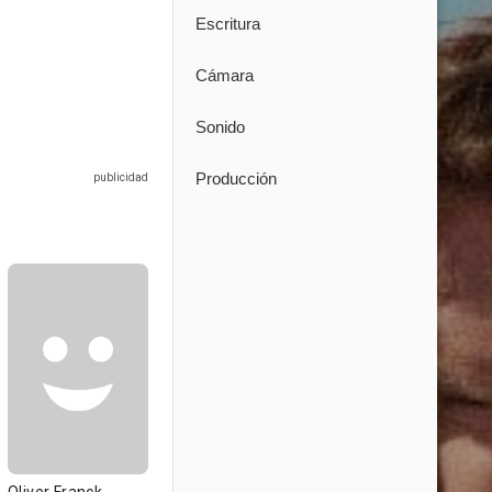
Escritura
Cámara
Sonido
Producción