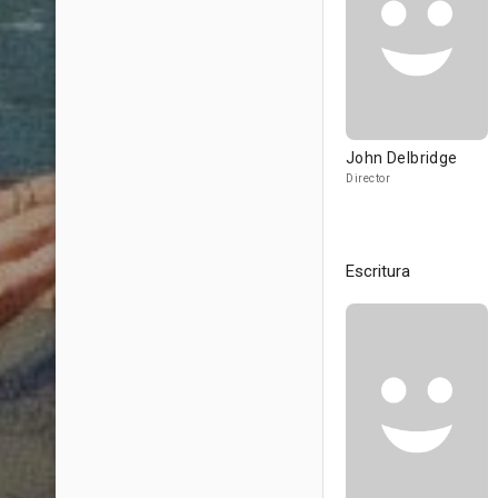
John Delbridge
Director
Escritura