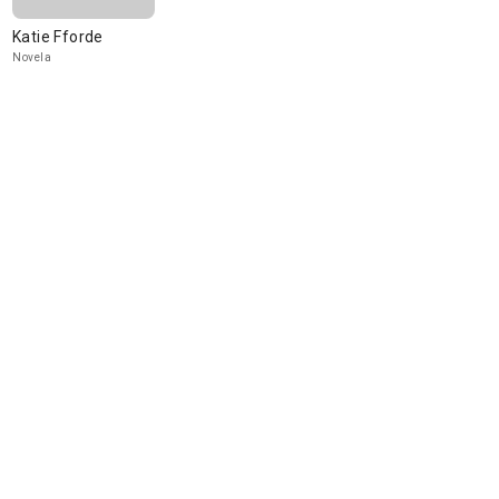
Katie Fforde
Novela