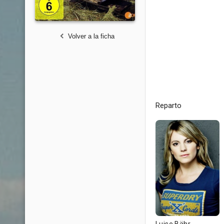
Volver a la ficha
Reparto