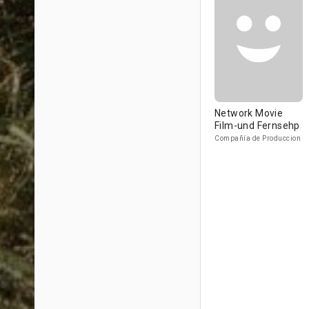
Network Movie
Film-und Fernsehp
Compañía de Produccion