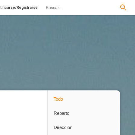
tificarse/Registrarse
Todo
Reparto
Dirección