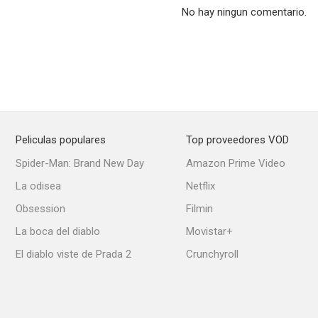
No hay ningun comentario.
Peliculas populares
Top proveedores VOD
Spider-Man: Brand New Day
Amazon Prime Video
La odisea
Netflix
Obsession
Filmin
La boca del diablo
Movistar+
El diablo viste de Prada 2
Crunchyroll