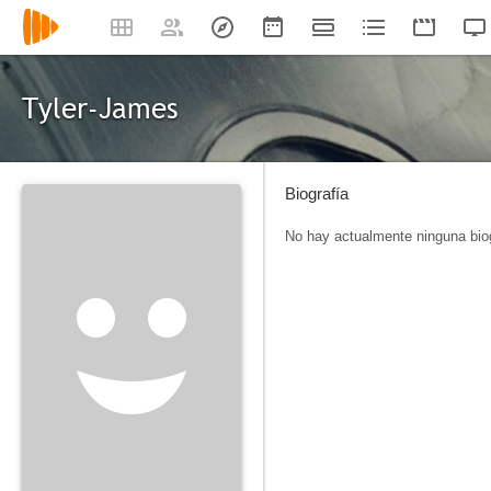
Tyler-James
Biografía
No hay actualmente ninguna biog